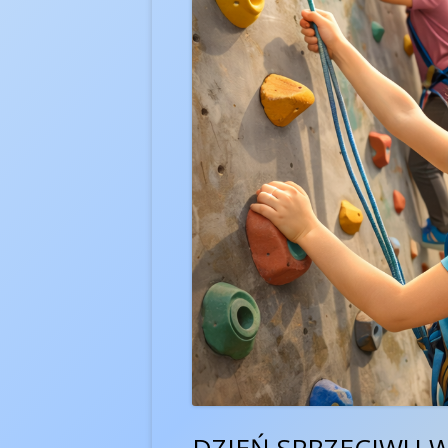
PRACA ZDALNA