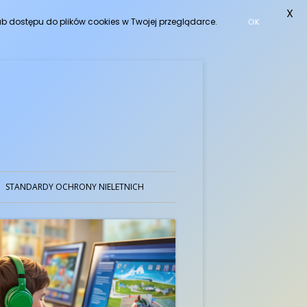
X
ub dostępu do plików cookies w Twojej przeglądarce.
OK
STANDARDY OCHRONY NIELETNICH