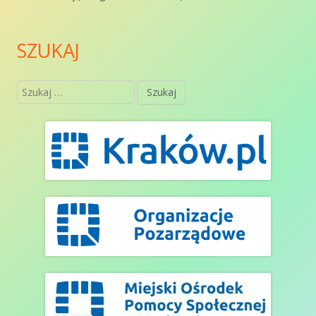
SZUKAJ
Szukaj: